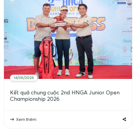
14/06/2026
Kết quả chung cuộc 2nd HNGA Junior Open
Championship 2026
Xem thêm