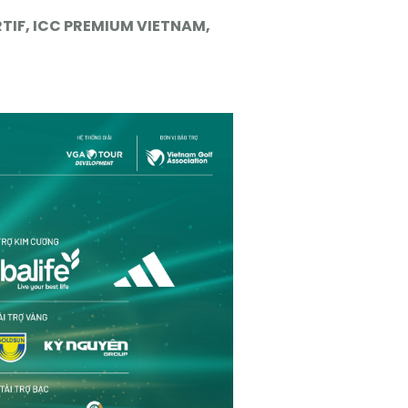
RTIF, ICC PREMIUM VIETNAM,