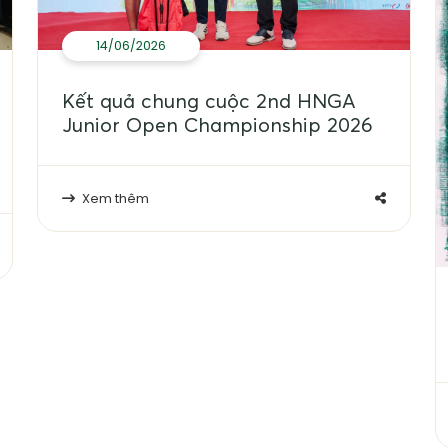
14/06/2026
Kết quả chung cuộc 2nd HNGA
Junior Open Championship 2026
Xem thêm