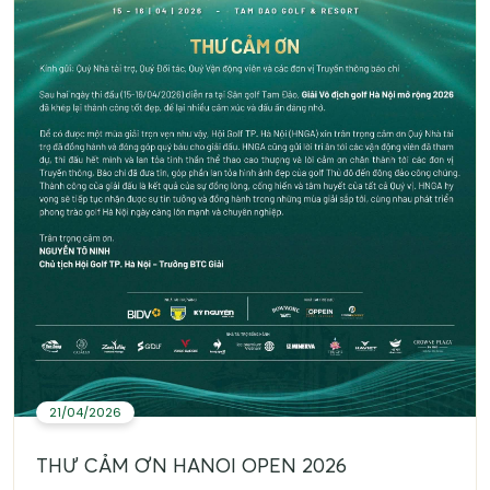
21/04/2026
THƯ CẢM ƠN HANOI OPEN 2026