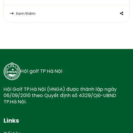
Xem thêm
Hội golf TP Hà Nội
Hội Golf TP.Hà Nội (HNGA) được thành lập ngày
06/09/2010 theo Quyết định số 4329/QĐ-UBND
TP.Hà Nội.
Links