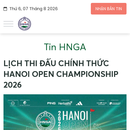
Thứ 6, 07 Tháng 8 2026
NHẬN BẢN TIN
Tin HNGA
LỊCH THI ĐẤU CHÍNH THỨC
HANOI OPEN CHAMPIONSHIP
2026