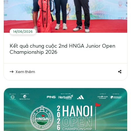
14/06/2026
Kết quả chung cuộc 2nd HNGA Junior Open
Championship 2026
Xem thêm