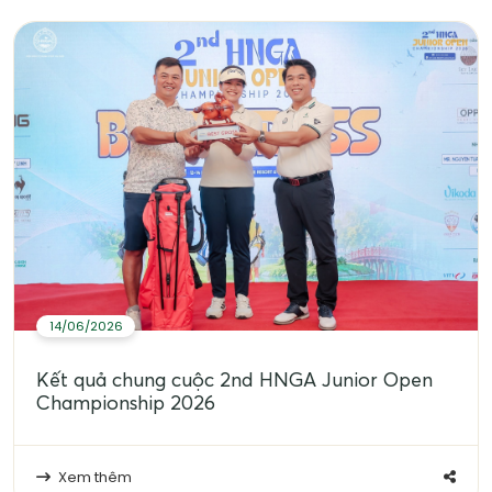
14/06/2026
Kết quả chung cuộc 2nd HNGA Junior Open
Championship 2026
Xem thêm